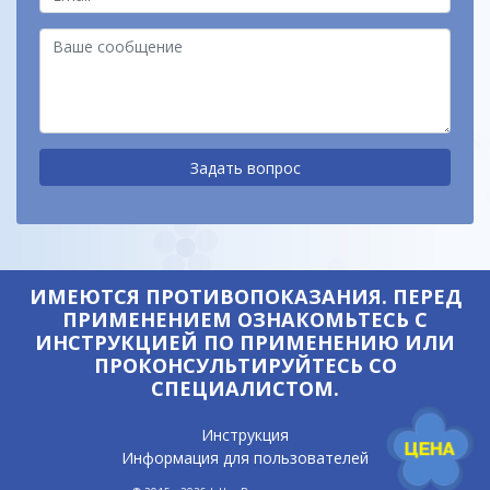
ИМЕЮТСЯ ПРОТИВОПОКАЗАНИЯ. ПЕРЕД
ПРИМЕНЕНИЕМ ОЗНАКОМЬТЕСЬ С
ИНСТРУКЦИЕЙ ПО ПРИМЕНЕНИЮ ИЛИ
ПРОКОНСУЛЬТИРУЙТЕСЬ СО
СПЕЦИАЛИСТОМ.
Где купить?
Инструкция
Информация для пользователей