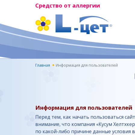
Средство от аллергии
Главная
Информация для пользователей
Информация для пользователей
Перед тем, как начать пользоваться са
внимание, что компания «Кусум Хелтхкер
по какой-либо причине данные условия в